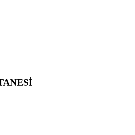
TANESİ