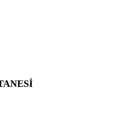
TANESİ