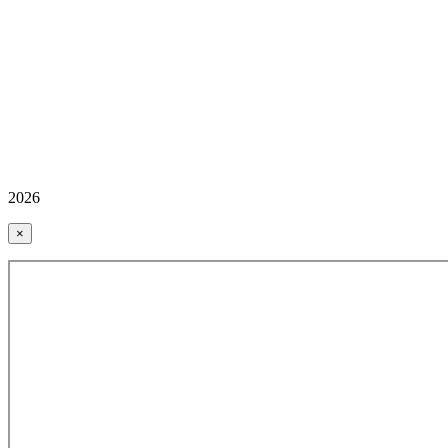
2026
×