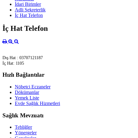
İdari Birimler
Adli Sekreterlik
İç Hat Telefon
İç Hat Telefon
Dış Hat : 03707121187
İç Hat: 1105
Hızlı Bağlantılar
Nöbetçi Eczaneler
Dökümanlar
Yemek Liste
Evde Sağlık Hizmetleri
Sağlık Mevzuatı
Tebliğler
Yönergeler