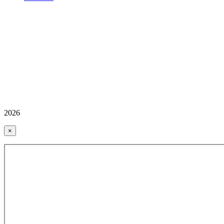
2026
×