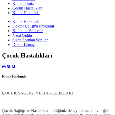
Kliniklerimiz
Çocuk Hastalıkları
Klinik Hakkında
Klinik Hakkında
Doktor Çalışma Programı
Klinikten Haberler
Nasıl Gidilir?
Sıkça Sorulan Sorular
Doktorlarımız
Çocuk Hastalıkları
Klinik Hakkında
ÇOCUK SAĞLIĞI VE HASTALIKLARI
Çocuk Sağlığı ve Hastalıkları kliniğimiz deneyimli uzman ve eğitim