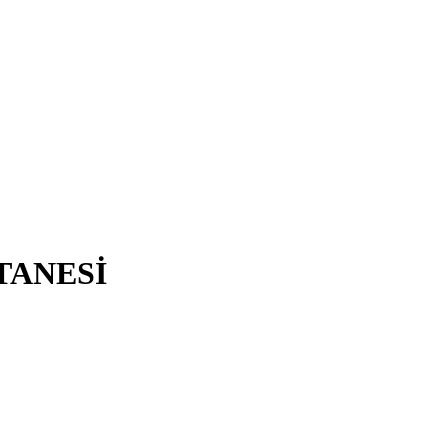
TANESİ