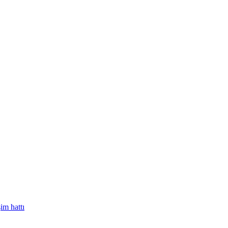
im hattı