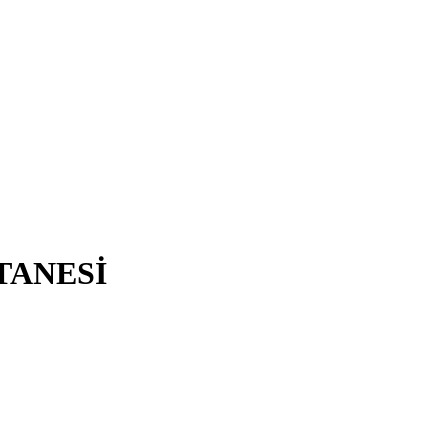
TANESİ