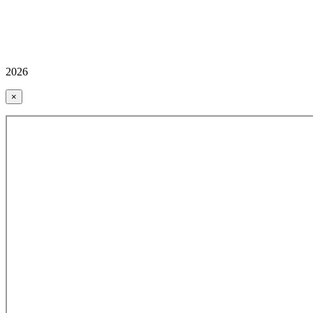
2026
×