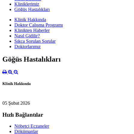
Kliniklerimiz
Göğüs Hastalıkları
Klinik Hakkında
Doktor Çalışma Programı
Klinikten Haberler
Nasıl Gidilir?
Sıkça Sorulan Sorular
Doktorlarımız
Göğüs Hastalıkları
Klinik Hakkında
05 Şubat 2026
Hızlı Bağlantılar
Nöbetçi Eczaneler
Dökümanlar