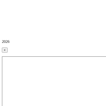
2026
×