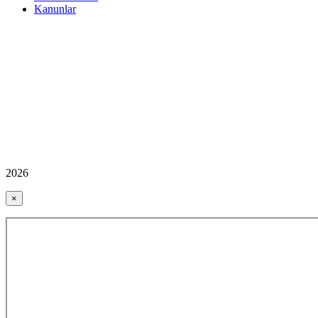
Kanunlar
2026
×