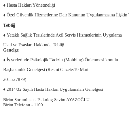
♦ Hasta Hakları Yönetmeliği
♦ Özel Güvenlik Hizmetlerine Dair Kanunun Uygulanmasına İlişkin
Tebliğ
♦ Yataklı Sağlık Tesislerinde Acil Servis Hizmetlerinin Uygulama
Usul ve Esasları Hakkında Tebliğ
Genelge
♦ İş yerlerinde Psikolojik Tacizin (Mobbing) Önlenmesi konulu
Başbakanlık Genelgesi (Resmi Gazete:19 Mart
2011/27879)
♦ 2014/32 Sayılı Hasta Hakları Uygulamaları Genelgesi
Birim Sorumlusu - Psikolog Sevim AYAZOĞLU
Birim Telefonu - 1100