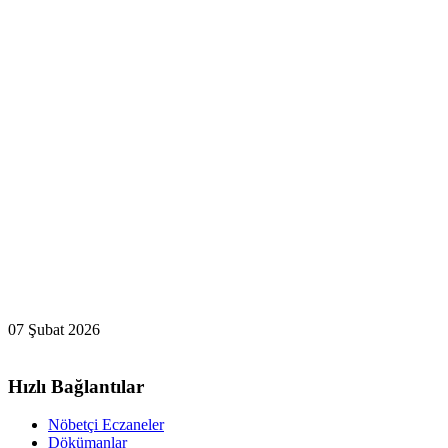
07 Şubat 2026
Hızlı Bağlantılar
Nöbetçi Eczaneler
Dökümanlar