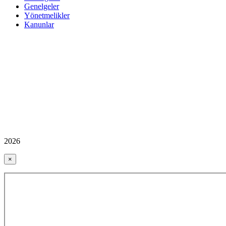
Genelgeler
Yönetmelikler
Kanunlar
2026
×