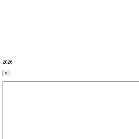
2026
×